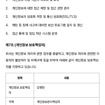
2.
개인정보에 대한 접근 제한 및 접근 권한 관리
3.
개인정보의 암호화 저장 및 통신 암호화(SSL/TLS)
4.
해킹 등 침해 사고에 대비한 보안 프로그램 설치 및 갱신
5.
접근 통제 및 침입 차단 시스템 운영
제7조 (개인정보 보호책임자)
회사는 개인정보 처리에 관한 업무를 총괄하고, 개인정보 처리와 관련한 이
용자의 불만처리 및 피해구제 등을 위하여 아래와 같이 개인정보 보호책임
자를 지정하고 있습니다.
항목
내용
개인정보 보호책임
김병헌
자
직책
개인정보관리책임자