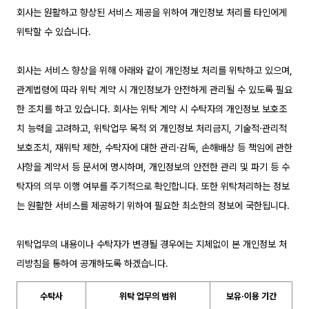
회사는 원활하고 향상된 서비스 제공을 위하여 개인정보 처리를 타인에게
위탁할 수 있습니다.
회사는 서비스 향상을 위해 아래와 같이 개인정보 처리를 위탁하고 있으며,
관계법령에 따라 위탁 계약 시 개인정보가 안전하게 관리될 수 있도록 필요
한 조치를 하고 있습니다. 회사는 위탁 계약 시 수탁자의 개인정보 보호조
치 능력을 고려하고, 위탁업무 목적 외 개인정보 처리금지, 기술적·관리적
보호조치, 재위탁 제한, 수탁자에 대한 관리·감독, 손해배상 등 책임에 관한
사항을 계약서 등 문서에 명시하며, 개인정보의 안전한 관리 및 파기 등 수
탁자의 의무 이행 여부를 주기적으로 확인합니다. 또한 위탁처리하는 정보
는 원활한 서비스를 제공하기 위하여 필요한 최소한의 정보에 국한됩니다.
위탁업무의 내용이나 수탁자가 변경될 경우에는 지체없이 본 개인정보 처
리방침을 통하여 공개하도록 하겠습니다.
수탁사
위탁 업무의 범위
보유·이용 기간