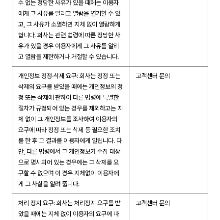
수 없는 정당한 사유가 있을 때에는 이용자
에게 그 사유를 알리고 열람을 연기할 수 있
고, 그 사유가 소멸하면 지체 없이 열람하게
합니다. 회사는 관련 법령에 따른 정당한 사
유가 있을 경우 이용자에게 그 사유를 알리
고 열람을 제한하거나 거절할 수 있습니다.
개인정보 정정·삭제 요구: 회사는 정정 또는
고객센터 문의
삭제의 요구를 받았을 때에는 개인정보의 정
정 또는 삭제에 관하여 다른 법령에 특별한
절차가 규정되어 있는 경우를 제외하고는 지
체 없이 그 개인정보를 조사하여 이용자의
요구에 따라 정정 또는 삭제 등 필요한 조치
를 한 후 그 결과를 이용자에게 알립니다. 다
만, 다른 법령에서 그 개인정보가 수집 대상
으로 명시되어 있는 경우에는 그 삭제를 요
구할 수 없으며 이 경우 지체없이 이용자에
게 그 사실을 알려 줍니다.
처리 정지 요구: 회사는 처리정지 요구를 받
고객센터 문의
았을 때에는 지체 없이 이용자의 요구에 따