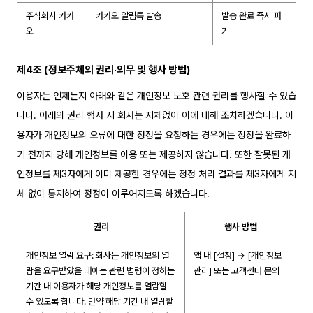
주식회사 카카
카카오 알림톡 발송
발송 완료 즉시 파
오
기
제4조 (정보주체의 권리·의무 및 행사 방법)
이용자는 언제든지 아래와 같은 개인정보 보호 관련 권리를 행사할 수 있습
니다. 아래의 권리 행사 시 회사는 지체없이 이에 대해 조치하겠습니다. 이
용자가 개인정보의 오류에 대한 정정을 요청하는 경우에는 정정을 완료하
기 전까지 당해 개인정보를 이용 또는 제공하지 않습니다. 또한 잘못된 개
인정보를 제3자에게 이미 제공한 경우에는 정정 처리 결과를 제3자에게 지
체 없이 통지하여 정정이 이루어지도록 하겠습니다.
권리
행사 방법
개인정보 열람 요구: 회사는 개인정보의 열
앱 내 [설정] → [개인정보
람을 요구받았을 때에는 관련 법령이 정하는
관리] 또는 고객센터 문의
기간 내 이용자가 해당 개인정보를 열람할
수 있도록 합니다. 만약 해당 기간 내 열람할