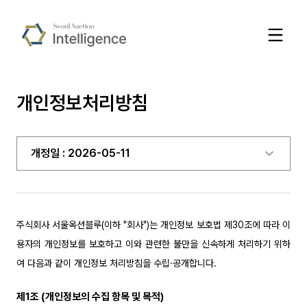
개인정보처리방침
개정일 : 2026-05-11
주식회사 서울옥션블루(이하 "회사")는 개인정보 보호법 제30조에 따라 이
용자의 개인정보를 보호하고 이와 관련한 불만을 신속하게 처리하기 위하
여 다음과 같이 개인정보 처리방침을 수립·공개합니다.
제1조 (개인정보의 수집 항목 및 목적)