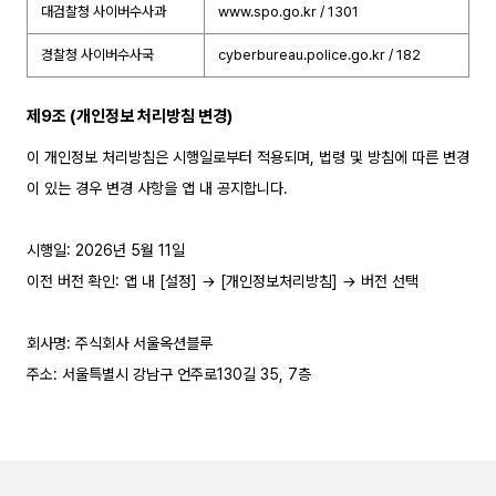
대검찰청 사이버수사과
www.spo.go.kr / 1301
경찰청 사이버수사국
cyberbureau.police.go.kr / 182
제9조 (개인정보 처리방침 변경)
이 개인정보 처리방침은 시행일로부터 적용되며, 법령 및 방침에 따른 변경
이 있는 경우 변경 사항을 앱 내 공지합니다.
시행일: 2026년 5월 11일
이전 버전 확인: 앱 내 [설정] → [개인정보처리방침] → 버전 선택
회사명: 주식회사 서울옥션블루
주소: 서울특별시 강남구 언주로130길 35, 7층